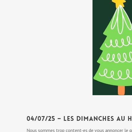
04/07/25 – Les Dimanches au 
Nous sommes trop content-es de vous annoncer le gra