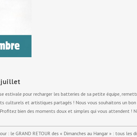
juillet
se estivale pour recharger les batteries de sa petite équipe, remet
culturels et artistiques partagés ! Nous vous souhaitons un bon d
 ! Profitez bien des moments doux et simples qui vous attendent ! N
our : le GRAND RETOUR des « Dimanches au Hangar » : tous les di