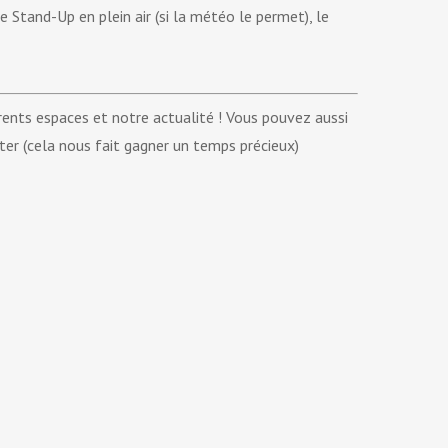
 Stand-Up en plein air (si la météo le permet), le
fférents espaces et notre actualité ! Vous pouvez aussi
ter (cela nous fait gagner un temps précieux)