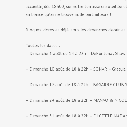
accueillir, dès 18h00, sur notre terrasse ensoleillée 
ambiance qu’on ne trouve nulle part ailleurs !
Bloquez, d’ores et déjà, tous les dimanches d’août e
Toutes les dates :
– Dimanche 3 août de 14 à 22h – DeFontenay Show –
– Dimanche 10 août de 18 à 22h – SONAR – Gratuit
– Dimanche 17 août de 18 à 22h – BAGARRE CLUB
– Dimanche 24 août de 18 à 22h – MANAO & NICOLA
– Dimanche 31 août de 18 à 22h – DJ CETTE MADA