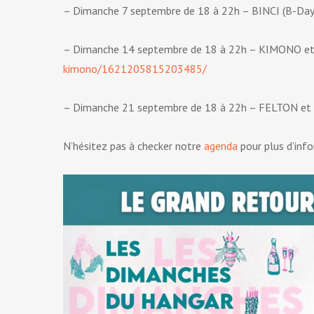
– Dimanche 7 septembre de 18 à 22h – BINCI (B-Day 
– Dimanche 14 septembre de 18 à 22h – KIMONO et 
kimono/1621205815203485/
– Dimanche 21 septembre de 18 à 22h – FELTON et
N’hésitez pas à checker notre
agenda
pour plus d’inf