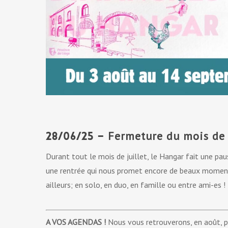
Fermeture du mois de 
28/06/25 –
Durant tout le mois de juillet, le Hangar fait une pau
une rentrée qui nous promet encore de beaux moments 
ailleurs; en solo, en duo, en famille ou entre ami-es
A VOS AGENDAS !
Nous vous retrouverons, en août, p