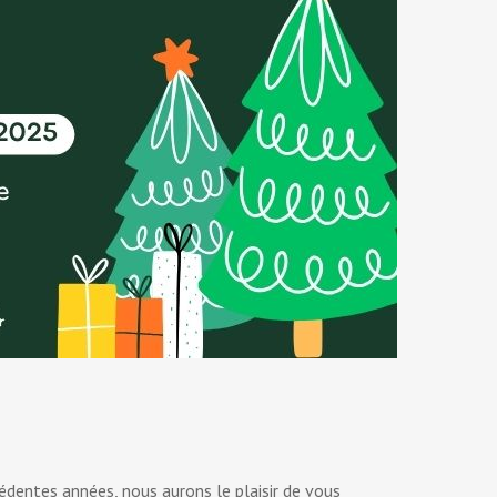
entes années, nous aurons le plaisir de vous