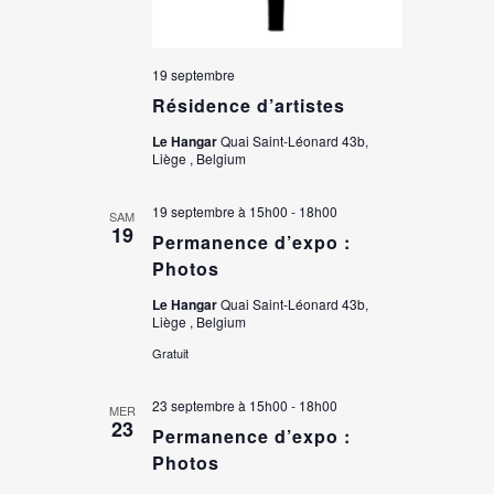
19 septembre
Résidence d’artistes
Le Hangar
Quai Saint-Léonard 43b,
Liège , Belgium
19 septembre à 15h00
-
18h00
SAM
19
Permanence d’expo :
Photos
Le Hangar
Quai Saint-Léonard 43b,
Liège , Belgium
Gratuit
23 septembre à 15h00
-
18h00
MER
23
Permanence d’expo :
Photos