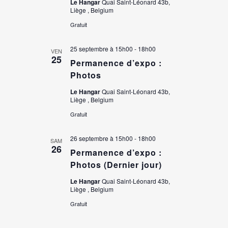
Le Hangar
Quai Saint-Léonard 43b,
Liège , Belgium
Gratuit
25 septembre à 15h00
-
18h00
VEN
25
Permanence d’expo :
Photos
Le Hangar
Quai Saint-Léonard 43b,
Liège , Belgium
Gratuit
26 septembre à 15h00
-
18h00
SAM
26
Permanence d’expo :
Photos (Dernier jour)
Le Hangar
Quai Saint-Léonard 43b,
Liège , Belgium
Gratuit