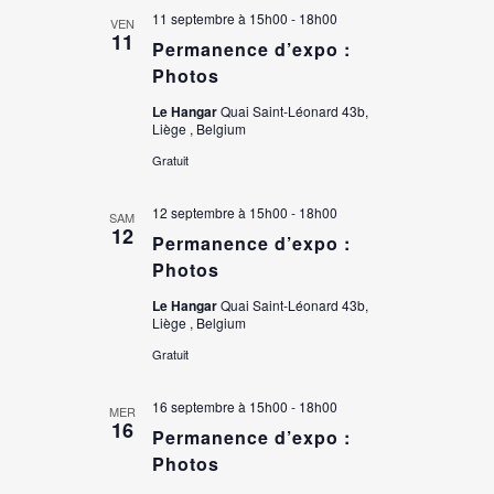
11 septembre à 15h00
-
18h00
VEN
11
Permanence d’expo :
Photos
Le Hangar
Quai Saint-Léonard 43b,
Liège , Belgium
Gratuit
12 septembre à 15h00
-
18h00
SAM
12
Permanence d’expo :
Photos
Le Hangar
Quai Saint-Léonard 43b,
Liège , Belgium
Gratuit
16 septembre à 15h00
-
18h00
MER
16
Permanence d’expo :
Photos