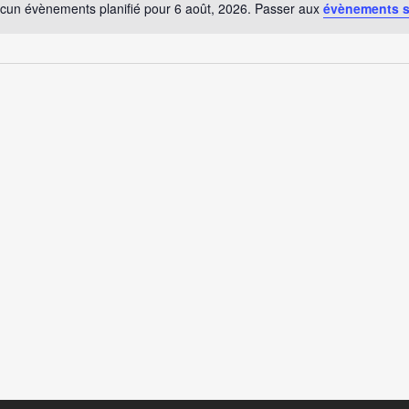
cun évènements planifié pour 6 août, 2026. Passer aux
évènements 
Notice