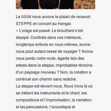
Le 03/06 nous aurons le plaisir de recevoir
STEPPE en concert au Hangar.
« L’orage est passé. Le brouillard s’est
dissipé. Confinés dans nos intérieurs,
longtemps enfouis en nous-mêmes, avons-
nous pour autant cessé de voyager ? Avons-
nous perdu notre route, égarés tels des
arbres dans la steppe, improbables témoins
d’un paysage nouveau ? Non, la création a
continué son chemin sans relâche.
La steppe est devant nous. Nous irons là où
se mêlent les instruments et le chant, les
compositions et l’improvisation, la narration
et les percussions, l’acoustique et