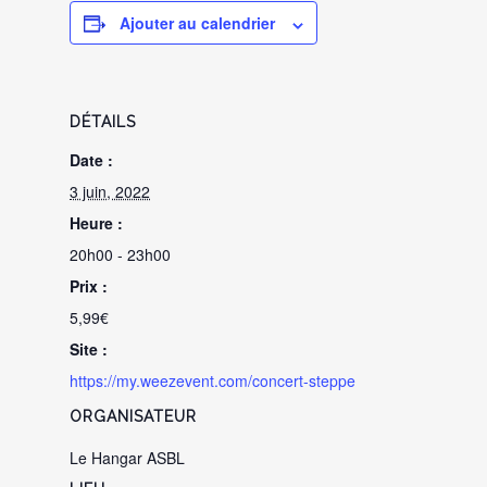
Ajouter au calendrier
DÉTAILS
Date :
3 juin, 2022
Heure :
20h00 - 23h00
Prix :
5,99€
Site :
https://my.weezevent.com/concert-steppe
ORGANISATEUR
Le Hangar ASBL