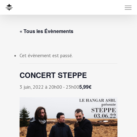
« Tous les Évènements
Cet évènement est passé.
CONCERT STEPPE
5,99€
3 juin, 2022 à 20h00
-
23h00