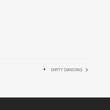
DIRTY DANCING