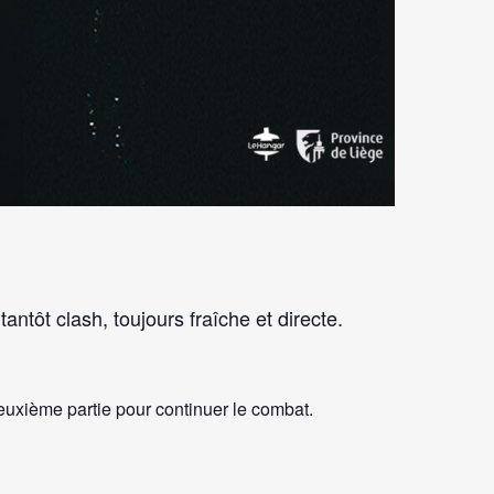
ntôt clash, toujours fraîche et directe.
euxième partie pour continuer le combat.