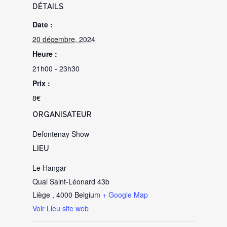
DÉTAILS
Date :
20 décembre, 2024
Heure :
21h00 - 23h30
Prix :
8€
ORGANISATEUR
Defontenay Show
LIEU
Le Hangar
Quai Saint-Léonard 43b
Liège
,
4000
Belgium
+ Google Map
Voir Lieu site web