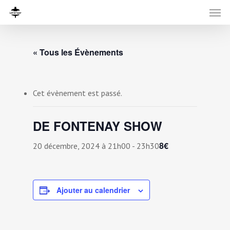
« Tous les Évènements
Cet évènement est passé.
DE FONTENAY SHOW
8€
20 décembre, 2024 à 21h00
-
23h30
Ajouter au calendrier