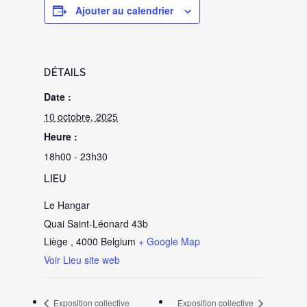
Ajouter au calendrier
DÉTAILS
Date :
10 octobre, 2025
Heure :
18h00 - 23h30
LIEU
Le Hangar
Quai Saint-Léonard 43b
Liège
,
4000
Belgium
+ Google Map
Voir Lieu site web
Exposition collective
Exposition collective