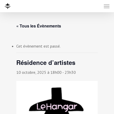
« Tous les Évènements
Cet évènement est passé.
Résidence d’artistes
10 octobre, 2025 à 18h00
-
23h30