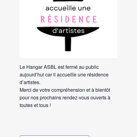
Le Hangar ASBL est fermé au public
aujourd’hui car il accueille une résidence
d’artistes.
Merci de votre compréhension et à bientôt
pour nos prochains rendez-vous ouverts à
toutes et tous !