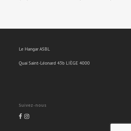
Le Hangar ASBL
Quai Saint-Léonard 43b LIÈGE 4000
Suivez-nous