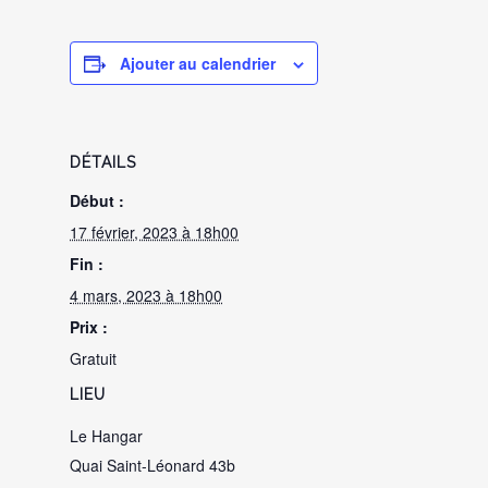
Ajouter au calendrier
DÉTAILS
Début :
17 février, 2023 à 18h00
Fin :
4 mars, 2023 à 18h00
Prix :
Gratuit
LIEU
Le Hangar
Quai Saint-Léonard 43b