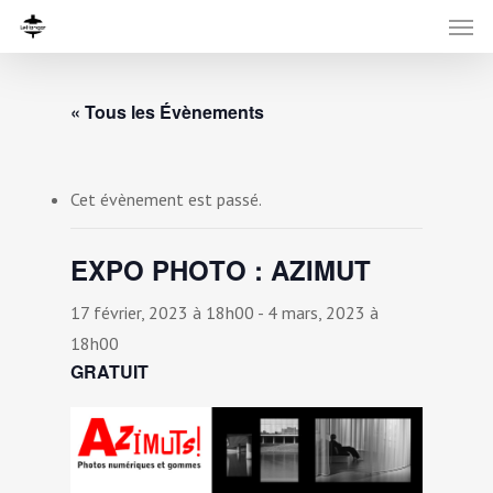
« Tous les Évènements
Cet évènement est passé.
EXPO PHOTO : AZIMUT
17 février, 2023 à 18h00
-
4 mars, 2023 à
18h00
GRATUIT