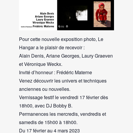
Pour cette nouvelle exposition photo, Le
Hangar a le plaisir de recevoir :
Alain Denis, Ariane Georges, Laury Graeven
et Véronique Weckx.
Invité d’honneur : Frédéric Materne
Venez découvrir les univers et techniques
anciennes ou nouvelles.
Vernissage festif le vendredi 17 février dès
18h00, avec DJ Bobby B.
Permanences les mercredis, vendredis et
samedis de 15h00 à 18h00.
Du 17 février au 4 mars 2023