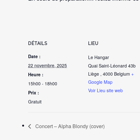
DÉTAILS
LIEU
Date :
Le Hangar
22 novembre, 2025
Quai Saint-Léonard 43b
Liège
,
4000
Belgium
+
Heure :
Google Map
15h00 - 18h00
Voir Lieu site web
Prix :
Gratuit
Concert – Alpha Blondy (cover)