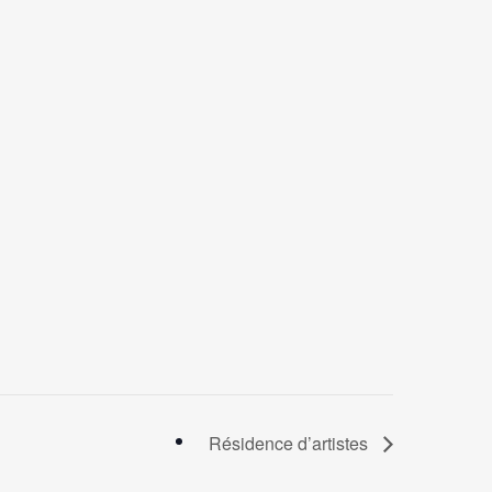
Résidence d’artistes