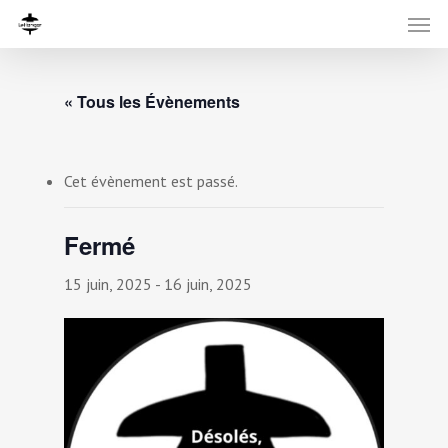
« Tous les Évènements
Cet évènement est passé.
Fermé
15 juin, 2025
-
16 juin, 2025