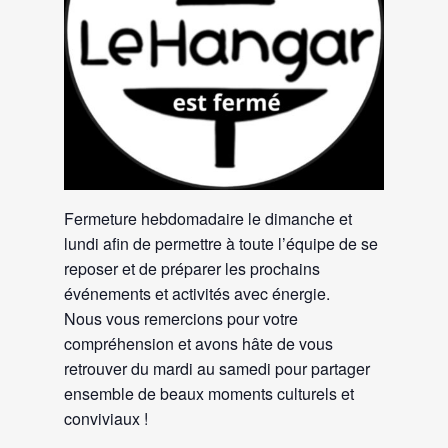
Fermeture hebdomadaire le dimanche et
lundi afin de permettre à toute l’équipe de se
reposer et de préparer les prochains
événements et activités avec énergie.
Nous vous remercions pour votre
compréhension et avons hâte de vous
retrouver du mardi au samedi pour partager
ensemble de beaux moments culturels et
conviviaux !