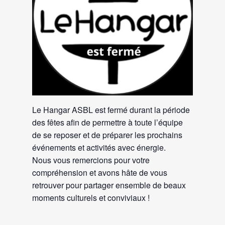
Le Hangar ASBL est fermé durant la période
des fêtes afin de permettre à toute l’équipe
de se reposer et de préparer les prochains
événements et activités avec énergie.
Nous vous remercions pour votre
compréhension et avons hâte de vous
retrouver pour partager ensemble de beaux
moments culturels et conviviaux !