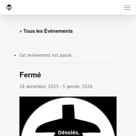
« Tous les Évènements
Cet évènement est passé.
Fermé
18 décembre, 2025
-
5 janvier, 2026