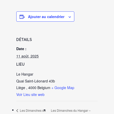
Ajouter au calendrier
DÉTAILS
Date :
11 août, 2025
LIEU
Le Hangar
Quai Saint-Léonard 43b
Liège
,
4000
Belgium
+ Google Map
Voir Lieu site web
Les Dimanches du
Les Dimanches du Hangar –