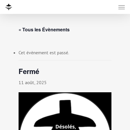
« Tous les Évènements
Cet évènement est passé.
Fermé
11 août, 2025