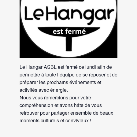
Le Hangar ASBL est fermé ce lundi afin de
permettre à toute l’équipe de se reposer et de
préparer les prochains événements et
activités avec énergie.
Nous vous remercions pour votre
compréhension et avons hâte de vous
retrouver pour partager ensemble de beaux
moments culturels et conviviaux !