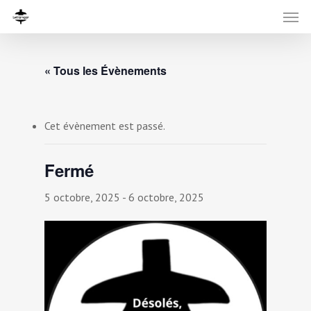
« Tous les Évènements
Cet évènement est passé.
Fermé
5 octobre, 2025
-
6 octobre, 2025