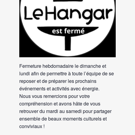
Fermeture hebdomadaire le dimanche et
lundi afin de permettre à toute l’équipe de se
reposer et de préparer les prochains
événements et activités avec énergie.
Nous vous remercions pour votre
compréhension et avons hâte de vous
retrouver du mardi au samedi pour partager
ensemble de beaux moments culturels et
conviviaux !