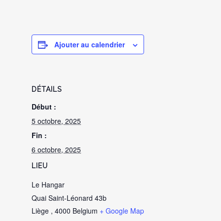
Ajouter au calendrier
DÉTAILS
Début :
5 octobre, 2025
Fin :
6 octobre, 2025
LIEU
Le Hangar
Quai Saint-Léonard 43b
Liège
,
4000
Belgium
+ Google Map