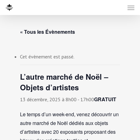
« Tous les Évènements
Cet évènement est passé.
L’autre marché de Noël –
Objets d’artistes
GRATUIT
13 décembre, 2025 à 8h00
-
17h00
Le temps d’un week-end, venez découvrir un
autre marché de Noël dédiés aux objets
d’artistes avec 20 exposants proposant des