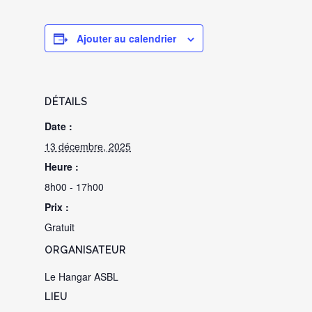
Ajouter au calendrier
DÉTAILS
Date :
13 décembre, 2025
Heure :
8h00 - 17h00
Prix :
Gratuit
ORGANISATEUR
Le Hangar ASBL
LIEU