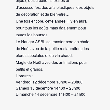
bijoux, des créations textiles et
d’accessoires, des arts plastiques, des objets
de décoration et de bien-être…
Une fois encore, cette année, il y en aura
pour tous les goûts mais également pour
toutes les bourses.
Le Hangar ASBL se transformera en chalet
de Noël avec de la petite restauration, des
bières spéciales et du vin chaud.
Magie de Noël avec des animations pour
petits et grands.
Horaires :
Vendredi 12 décembre 18h00 – 23h00
Samedi 13 décembre 14h00 – 23h00
Dimanche 14 décembre 11H00 – 21h00