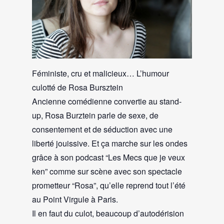
Féministe, cru et malicieux… L’humour
culotté de Rosa Bursztein
Ancienne comédienne convertie au stand-
up, Rosa Burztein parle de sexe, de
consentement et de séduction avec une
liberté jouissive. Et ça marche sur les ondes
grâce à son podcast “Les Mecs que je veux
ken” comme sur scène avec son spectacle
prometteur “Rosa”, qu’elle reprend tout l’été
au Point Virgule à Paris.
Il en faut du culot, beaucoup d’autodérision