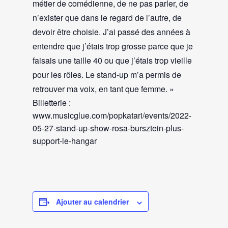
métier de comédienne, de ne pas parler, de
n’exister que dans le regard de l’autre, de
devoir être choisie. J’ai passé des années à
entendre que j’étais trop grosse parce que je
faisais une taille 40 ou que j’étais trop vieille
pour les rôles. Le stand-up m’a permis de
retrouver ma voix, en tant que femme. »
Billetterie :
www.musicglue.com/popkatari/events/2022-
05-27-stand-up-show-rosa-bursztein-plus-
support-le-hangar
Ajouter au calendrier