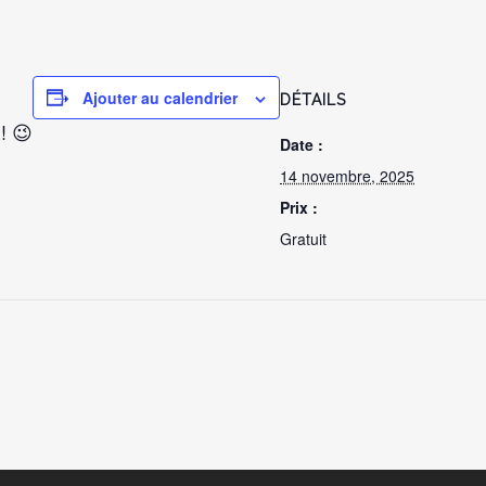
Ajouter au calendrier
DÉTAILS
! 😉
Date :
14 novembre, 2025
Prix :
Gratuit