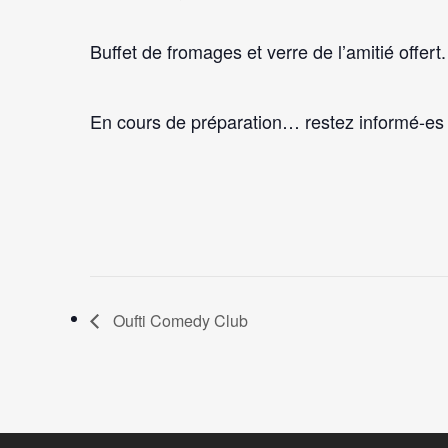
Buffet de fromages et verre de l’amitié offert.
En cours de préparation… restez informé-es 
Oufti Comedy Club