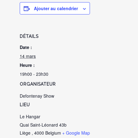
Ajouter au calendrier
DÉTAILS
Date :
14 mars
Heure :
19h00 - 23h30
ORGANISATEUR
Defontenay Show
LIEU
Le Hangar
Quai Saint-Léonard 43b
Liège
,
4000
Belgium
+ Google Map