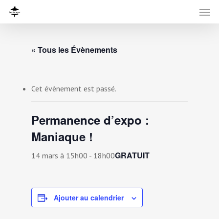
« Tous les Évènements
Cet évènement est passé.
Permanence d’expo :
Maniaque !
GRATUIT
14 mars à 15h00
-
18h00
Ajouter au calendrier