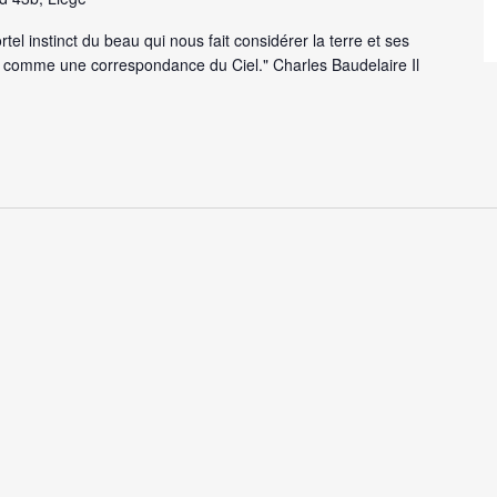
tel instinct du beau qui nous fait considérer la terre et ses
comme une correspondance du Ciel." Charles Baudelaire Il