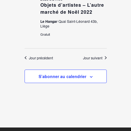
Objets d’artistes – L’autre
marché de Noël 2022
Le Hangar
Quai Saint-Léonard 43b,
Liège
Gratuit
Jour précédent
Jour suivant
S’abonner au calendrier