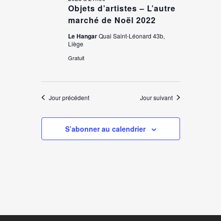
Objets d’artistes – L’autre
marché de Noël 2022
Le Hangar
Quai Saint-Léonard 43b,
Liège
Gratuit
Jour précédent
Jour suivant
S’abonner au calendrier