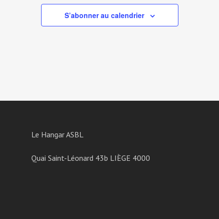
S’abonner au calendrier
Le Hangar ASBL
Quai Saint-Léonard 43b LIÈGE 4000