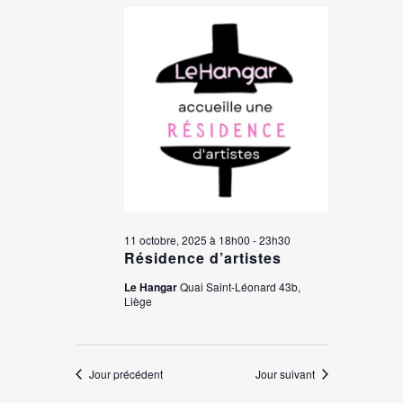
11 octobre, 2025 à 18h00
-
23h30
Résidence d’artistes
Le Hangar
Quai Saint-Léonard 43b,
Liège
Jour précédent
Jour suivant