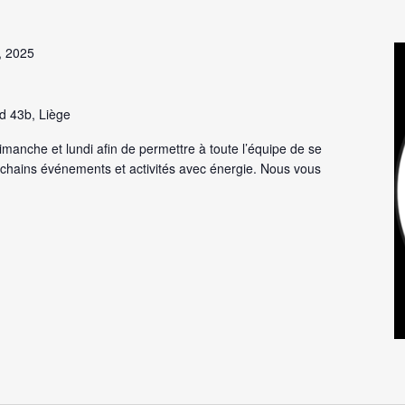
, 2025
d 43b, Liège
anche et lundi afin de permettre à toute l’équipe de se
ochains événements et activités avec énergie. Nous vous