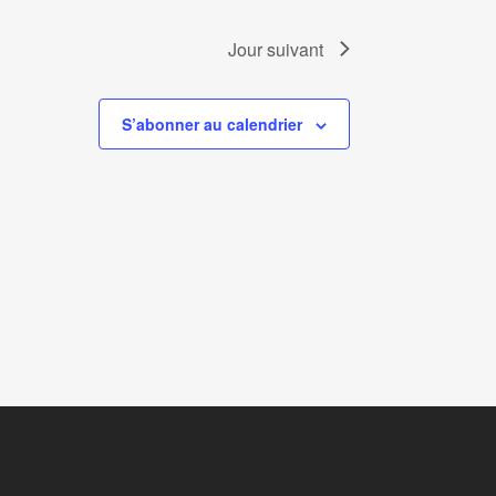
Jour suivant
S’abonner au calendrier