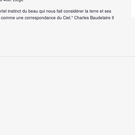
tel instinct du beau qui nous fait considérer la terre et ses
comme une correspondance du Ciel." Charles Baudelaire Il