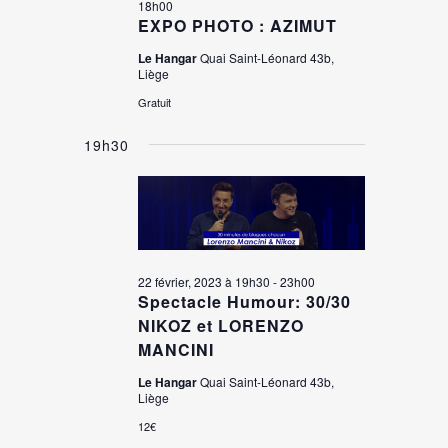
18h00
EXPO PHOTO : AZIMUT
Le Hangar
Quai Saint-Léonard 43b,
Liège
Gratuit
19h30
22 février, 2023 à 19h30
-
23h00
Spectacle Humour: 30/30
NIKOZ et LORENZO
MANCINI
Le Hangar
Quai Saint-Léonard 43b,
Liège
12€