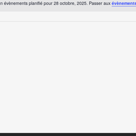
n évènements planifié pour 28 octobre, 2025. Passer aux
évènements
Notice