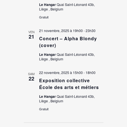
Le Hangar
Quai Saint-Léonard 43b,
Liège , Belgium
Gratuit
21 novembre, 2025 à 19h00
-
23h30
VEN
21
Concert – Alpha Blondy
(cover)
Le Hangar
Quai Saint-Léonard 43b,
Liège , Belgium
22 novembre, 2025 à 15h00
-
18h00
SAM
22
Exposition collective
École des arts et métiers
Le Hangar
Quai Saint-Léonard 43b,
Liège , Belgium
Gratuit