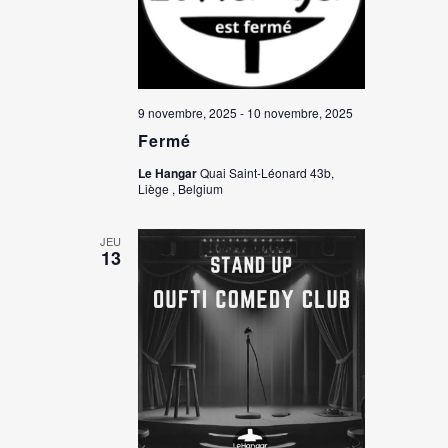
9 novembre, 2025
-
10 novembre, 2025
Fermé
Le Hangar
Quai Saint-Léonard 43b,
Liège , Belgium
JEU
13