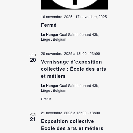
16 novembre, 2025
-
17 novembre, 2025
Fermé
Le Hangar
Quai Saint-Léonard 43b,
Liège , Belgium
20 novembre, 2025 à 18h00
-
23h00
JEU
20
Vernissage d’exposition
collective : École des arts
et métiers
Le Hangar
Quai Saint-Léonard 43b,
Liège , Belgium
Gratuit
21 novembre, 2025 à 15h00
-
18h00
VEN
21
Exposition collective
École des arts et métiers