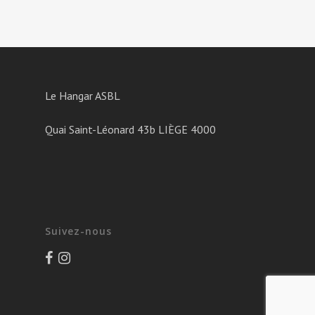
Le Hangar ASBL
Quai Saint-Léonard 43b LIÈGE 4000
Suivez-nous