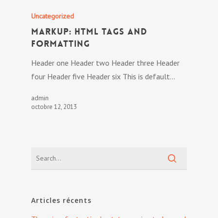
Uncategorized
Markup: HTML Tags and
Formatting
Header one Header two Header three Header
four Header five Header six This is default…
admin
octobre 12, 2013
Articles récents