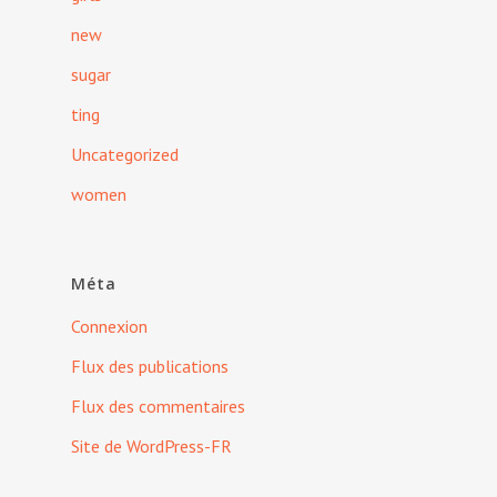
new
sugar
ting
Uncategorized
women
Méta
Connexion
Flux des publications
Flux des commentaires
Site de WordPress-FR