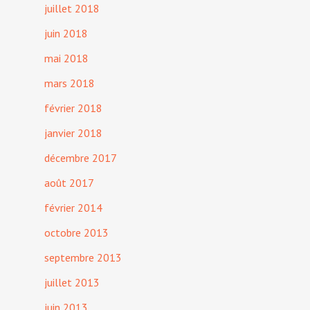
juillet 2018
juin 2018
mai 2018
mars 2018
février 2018
janvier 2018
décembre 2017
août 2017
février 2014
octobre 2013
septembre 2013
juillet 2013
juin 2013