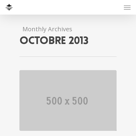
Monthly Archives
octobre 2013