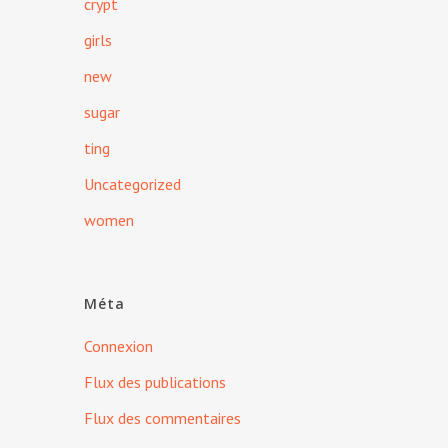
crypt
girls
new
sugar
ting
Uncategorized
women
Méta
Connexion
Flux des publications
Flux des commentaires