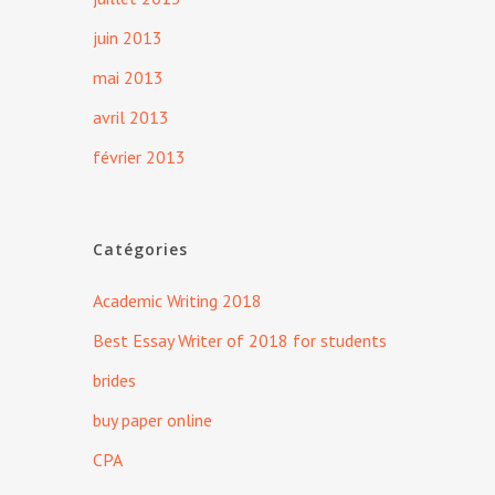
juin 2013
mai 2013
avril 2013
février 2013
Catégories
Academic Writing 2018
Best Essay Writer of 2018 for students
brides
buy paper online
CPA