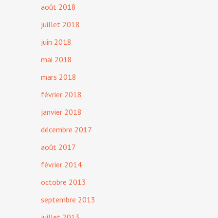
août 2018
juillet 2018
juin 2018
mai 2018
mars 2018
février 2018
janvier 2018
décembre 2017
août 2017
février 2014
octobre 2013
septembre 2013
juillet 2013