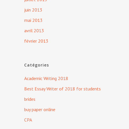
juin 2013
mai 2013
avril 2013
février 2013
Catégories
Academic Writing 2018
Best Essay Writer of 2018 for students
brides
buy paper online
CPA