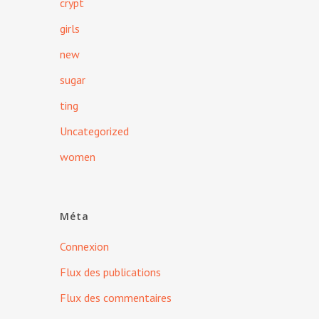
crypt
girls
new
sugar
ting
Uncategorized
women
Méta
Connexion
Flux des publications
Flux des commentaires