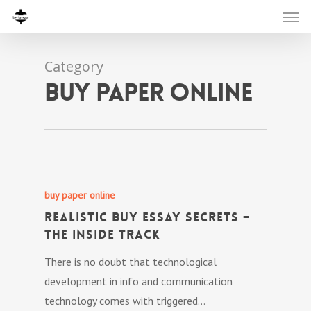
Category
buy paper online
buy paper online
Realistic Buy Essay Secrets –
The Inside Track
There is no doubt that technological
development in info and communication
technology comes with triggered…