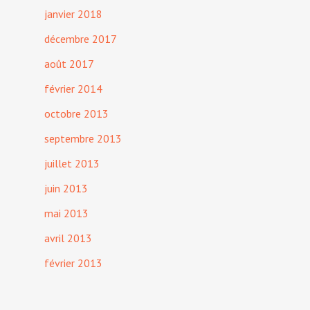
janvier 2018
décembre 2017
août 2017
février 2014
octobre 2013
septembre 2013
juillet 2013
juin 2013
mai 2013
avril 2013
février 2013