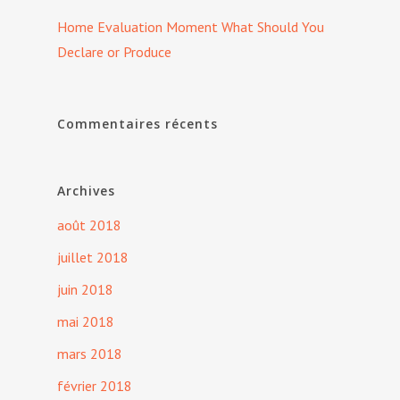
Home Evaluation Moment What Should You
Declare or Produce
Commentaires récents
Archives
août 2018
juillet 2018
juin 2018
mai 2018
mars 2018
février 2018