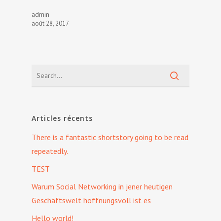
admin
août 28, 2017
Articles récents
There is a fantastic shortstory going to be read
repeatedly.
TEST
Warum Social Networking in jener heutigen
Geschäftswelt hoffnungsvoll ist es
Hello world!