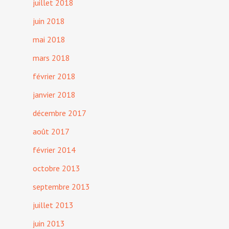
juillet 2018
juin 2018
mai 2018
mars 2018
février 2018
janvier 2018
décembre 2017
août 2017
février 2014
octobre 2013
septembre 2013
juillet 2013
juin 2013