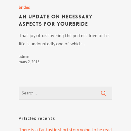
brides
An Update On Necessary
Aspects For YourBride
That joy of discovering the perfect love of his
life is undoubtedly one of which…
admin
mars 2, 2018
Articles récents
There is a fantastic shortstory going to be read