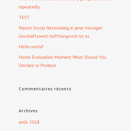
repeatedly.
TEST
Warum Social Networking in jener heutigen
Geschäftswelt hoffnungsvoll ist es
Hello world!
Home Evaluation Moment What Should You
Declare or Produce
Commentaires récents
Archives
août 2018