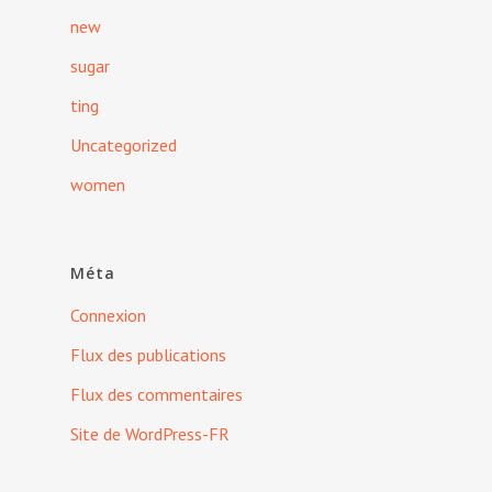
new
sugar
ting
Uncategorized
women
Méta
Connexion
Flux des publications
Flux des commentaires
Site de WordPress-FR