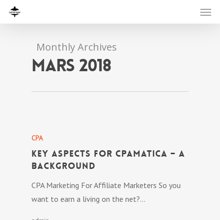
Monthly Archives
mars 2018
CPA
Key Aspects For CPAmatica – A
Background
CPA Marketing For Affiliate Marketers So you
want to earn a living on the net?…