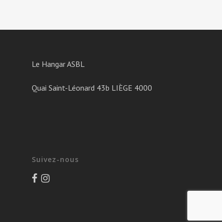
Le Hangar ASBL
Quai Saint-Léonard 43b LIÈGE 4000
Suivez-nous