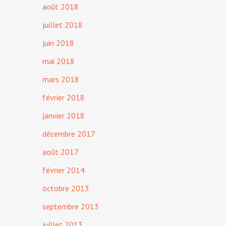
août 2018
juillet 2018
juin 2018
mai 2018
mars 2018
février 2018
janvier 2018
décembre 2017
août 2017
février 2014
octobre 2013
septembre 2013
juillet 2013