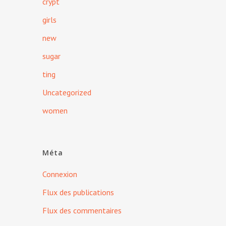
crypt
girls
new
sugar
ting
Uncategorized
women
Méta
Connexion
Flux des publications
Flux des commentaires