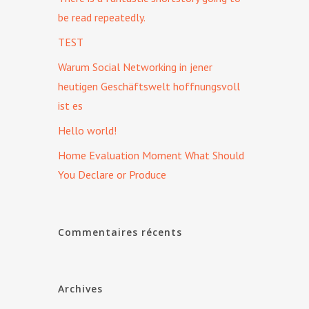
be read repeatedly.
TEST
Warum Social Networking in jener
heutigen Geschäftswelt hoffnungsvoll
ist es
Hello world!
Home Evaluation Moment What Should
You Declare or Produce
Commentaires récents
Archives