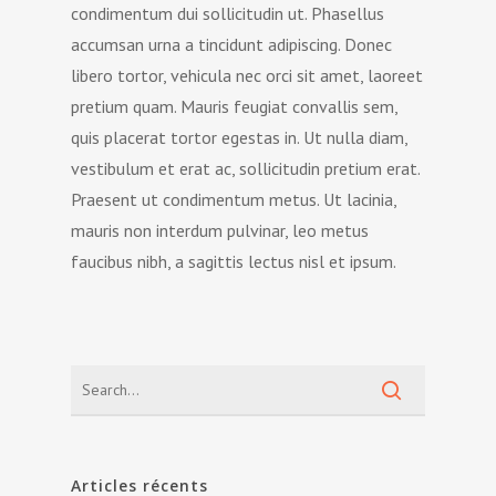
condimentum dui sollicitudin ut. Phasellus
accumsan urna a tincidunt adipiscing. Donec
libero tortor, vehicula nec orci sit amet, laoreet
pretium quam. Mauris feugiat convallis sem,
quis placerat tortor egestas in. Ut nulla diam,
vestibulum et erat ac, sollicitudin pretium erat.
Praesent ut condimentum metus. Ut lacinia,
mauris non interdum pulvinar, leo metus
faucibus nibh, a sagittis lectus nisl et ipsum.
Articles récents