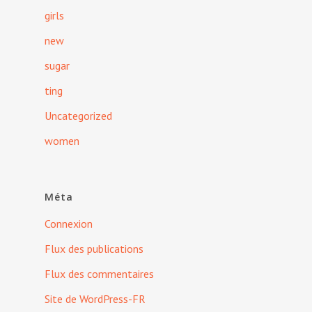
girls
new
sugar
ting
Uncategorized
women
Méta
Connexion
Flux des publications
Flux des commentaires
Site de WordPress-FR