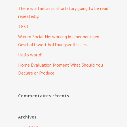
There is a fantastic shortstory going to be read
repeatedly.
TEST
Warum Social Networking in jener heutigen
Geschäftswelt hoffnungsvoll ist es
Hello world!
Home Evaluation Moment What Should You
Declare or Produce
Commentaires récents
Archives