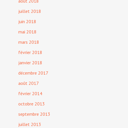
août 2018
juillet 2018
juin 2018
mai 2018
mars 2018
février 2018
janvier 2018
décembre 2017
août 2017
février 2014
octobre 2013
septembre 2013
juillet 2013