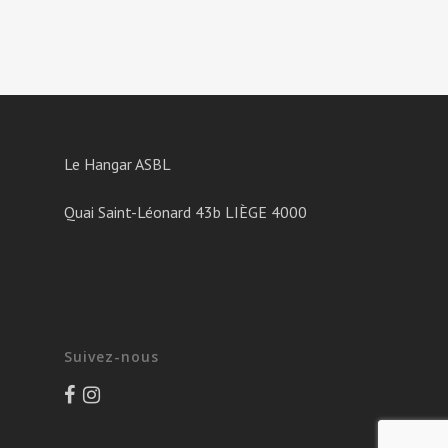
Le Hangar ASBL
Quai Saint-Léonard 43b LIÈGE 4000
Suivez-nous